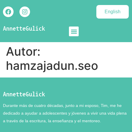
English
AnnetteGulick
Autor:
hamzajadun.seo
AnnetteGulick
Durante más de cuatro décadas, junto a mi esposo, Tim, me he
dedicado a ayudar a adolescentes y jóvenes a vivir una vida plena
a través de la escritura, la enseñanza y el mentoreo.